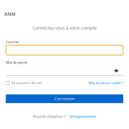
ANM
Connectez-vous à votre compte
Courriel
Mot de passe
Se souvenir de moi
Mot de passe oublié ?
Nouvel utilisateur ?
Enregistrement