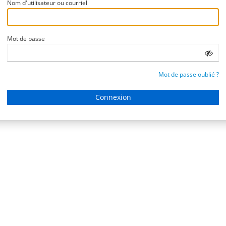
Nom d'utilisateur ou courriel
Mot de passe
Mot de passe oublié ?