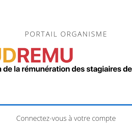
PORTAIL ORGANISME
Connectez-vous à votre compte